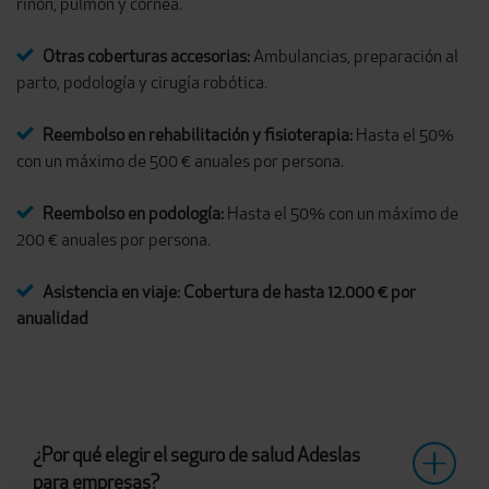
riñón, pulmón y córnea.
Otras coberturas accesorias:
Ambulancias, preparación al
parto, podología y cirugía robótica.
Reembolso en rehabilitación y fisioterapia:
Hasta el 50%
con un máximo de 500 € anuales por persona.
Reembolso en podología:
Hasta el 50% con un máximo de
200 € anuales por persona.
Asistencia en viaje: Cobertura de hasta 12.000 € por
anualidad
¿Por qué elegir el seguro de salud Adeslas
para empresas?