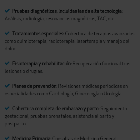
Pruebas diagnósticas, incluidas las de alta tecnología:
Análisis, radiología, resonancias magnéticas, TAC, etc.
Tratamientos especiales:
Cobertura de terapias avanzadas
como quimioterapia, radioterapia, laserterapia y manejo del
dolor.
Fisioterapia y rehabilitación:
Recuperación funcional tras
lesiones o cirugías.
Planes de prevención:
Revisiones médicas periódicas en
especialidades como Cardiología, Ginecología o Urología.
Cobertura completa de embarazo y parto:
Seguimiento
gestacional, pruebas prenatales, asistencia al parto y
postparto.
Medicina Primaria:
Consultas de Medicina General,