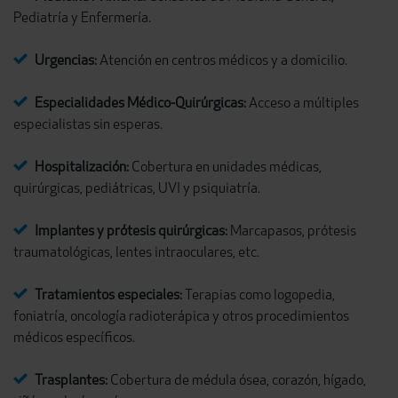
Pediatría y Enfermería.
Urgencias:
Atención en centros médicos y a domicilio.
Especialidades Médico-Quirúrgicas:
Acceso a múltiples
especialistas sin esperas.
Hospitalización:
Cobertura en unidades médicas,
quirúrgicas, pediátricas, UVI y psiquiatría.
Implantes y prótesis quirúrgicas:
Marcapasos, prótesis
traumatológicas, lentes intraoculares, etc.
Tratamientos especiales:
Terapias como logopedia,
foniatría, oncología radioterápica y otros procedimientos
médicos específicos.
Trasplantes:
Cobertura de médula ósea, corazón, hígado,