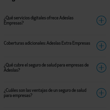
¿Qué servicios digitales ofrece Adeslas
Empresas?
Coberturas adicionales: Adeslas Extra Empresas
¿Qué cubre el seguro de salud para empresas de
Adeslas?
¿Cuáles son las ventajas de un seguro de salud
para empresas?