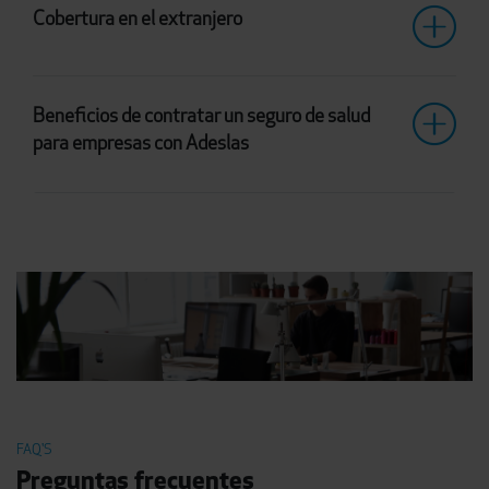
Cobertura en el extranjero
Beneficios de contratar un seguro de salud
para empresas con Adeslas
FAQ'S
Preguntas frecuentes