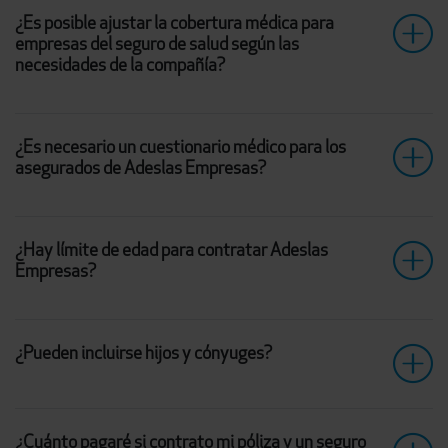
¿Es posible ajustar la cobertura médica para
empresas del seguro de salud según las
necesidades de la compañía?
¿Es necesario un cuestionario médico para los
asegurados de Adeslas Empresas?
¿Hay límite de edad para contratar Adeslas
Empresas?
¿Pueden incluirse hijos y cónyuges?
¿Cuánto pagaré si contrato mi póliza y un seguro