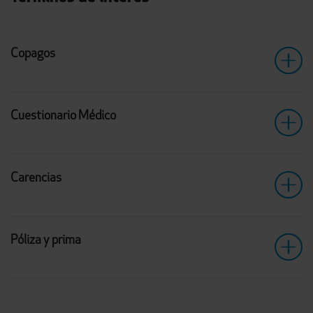
Copagos
Cuestionario Médico
Carencias
Póliza y prima