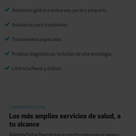
Asistencia global a embarazo, parto y posparto.
Asistencia para trasplantes.
Tratamientos especiales.
Pruebas diagnósticas, incluidas de alta tecnología.
Litotricia Renal y diálisis.
CONDICIONES EXTRA
Los más amplios servicios de salud, a
tu alcance
Adeslas Extra Reembolso es mucho más que un seguro