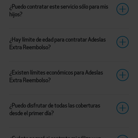
¿Puedo contratar este servicio sólo para mis
hijos?
¿Hay límite de edad para contratar Adeslas
Extra Reembolso?
¿Existen límites económicos para Adeslas
Extra Reembolso?
¿Puedo disfrutar de todas las coberturas
desde el primer día?