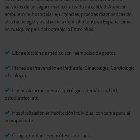
servicios de un seguro médico privado de calidad. Atención
ambulatoria, hospitalaria, urgencias, pruebas diagnósticas de
alta tecnología y asistencia a domicilio tanto en España como
en cualquier país del extranjero Entre ellos:
Libre elección de médico con reembolso de gastos.
Planes de Prevención en Pediatría, Ginecología, Cardiología
o Urología.
Hospitalización médica, quirúrgica, pediátrica, UVI,
psiquiátrica, etc.
Hospitalización en habitación individual con cama para el
acompañante.
Cirugía, implantes y prótesis internas.