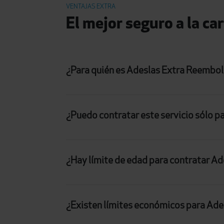
VENTAJAS EXTRA
El mejor seguro a la ca
¿Para quién es Adeslas Extra Reembo
¿Puedo contratar este servicio sólo pa
¿Hay límite de edad para contratar A
¿Existen límites económicos para Ad