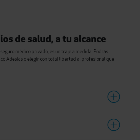
os de salud, a tu alcance
eguro médico privado, es un traje a medida. Podrás
co Adeslas o elegir con total libertad al profesional que