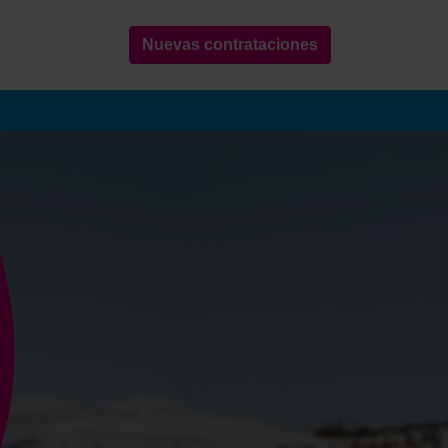
Nuevas contrataciones