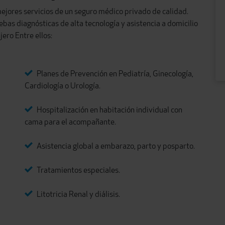
ejores servicios de un seguro médico privado de calidad.
ebas diagnósticas de alta tecnología y asistencia a domicilio
ero Entre ellos:
Planes de Prevención en Pediatría, Ginecología,
Cardiología o Urología.
Hospitalización en habitación individual con
cama para el acompañante.
Asistencia global a embarazo, parto y posparto.
Tratamientos especiales.
Litotricia Renal y diálisis.