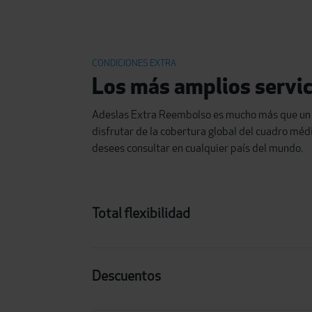
CONDICIONES EXTRA
Los más amplios servici
Adeslas Extra Reembolso es mucho más que un s
disfrutar de la cobertura global del cuadro médi
desees consultar en cualquier país del mundo.
Total flexibilidad
Descuentos