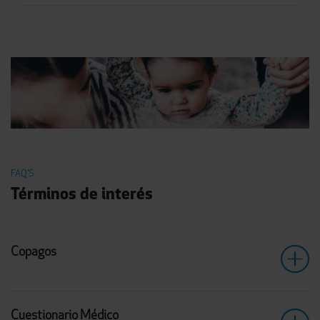
FAQ'S
Términos de interés
Copagos
Cuestionario Médico