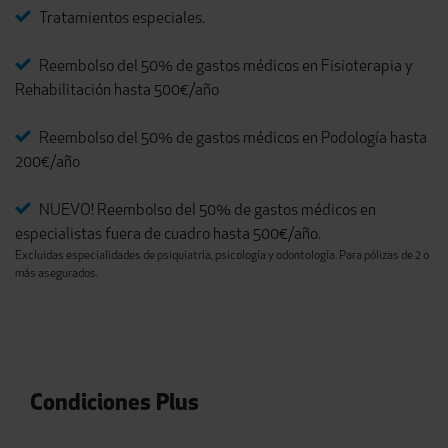
Tratamientos especiales.
Reembolso del 50% de gastos médicos en Fisioterapia y
Rehabilitación hasta 500€/año
Reembolso del 50% de gastos médicos en Podología hasta
200€/año
NUEVO! Reembolso del 50% de gastos médicos en
especialistas fuera de cuadro hasta 500€/año.
Excluidas especialidades de psiquiatría, psicología y odontología. Para pólizas de 2 o
más asegurados.
Condiciones Plus