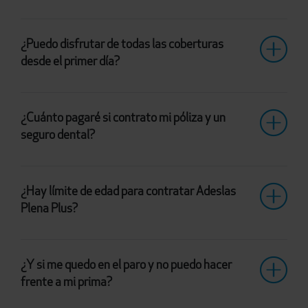
¿Puedo disfrutar de todas las coberturas
desde el primer día?
¿Cuánto pagaré si contrato mi póliza y un
seguro dental?
¿Hay límite de edad para contratar Adeslas
Plena Plus?
¿Y si me quedo en el paro y no puedo hacer
frente a mi prima?