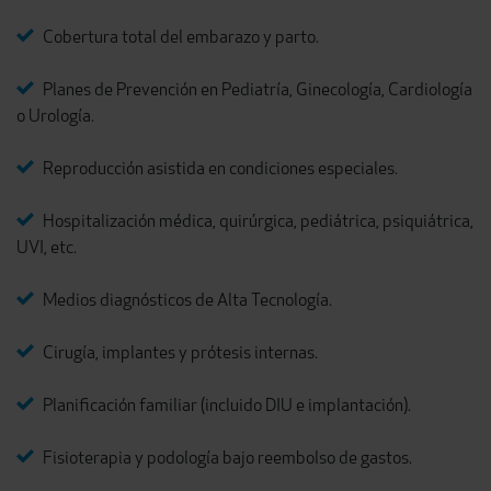
Cobertura total del embarazo y parto.
Planes de Prevención en Pediatría, Ginecología, Cardiología
o Urología.
Reproducción asistida en condiciones especiales.
Hospitalización médica, quirúrgica, pediátrica, psiquiátrica,
UVI, etc.
Medios diagnósticos de Alta Tecnología.
Cirugía, implantes y prótesis internas.
Planificación familiar (incluido DIU e implantación).
Fisioterapia y podología bajo reembolso de gastos.