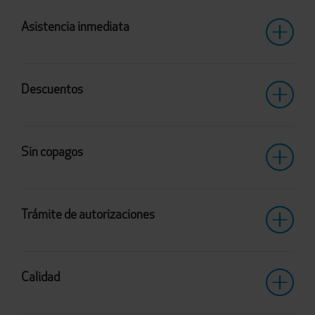
Asistencia inmediata
Descuentos
Sin copagos
Trámite de autorizaciones
Calidad