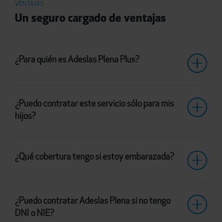
VENTAJAS
Un seguro cargado de ventajas
¿Para quién es Adeslas Plena Plus?
¿Puedo contratar este servicio sólo para mis
hijos?
¿Qué cobertura tengo si estoy embarazada?
¿Puedo contratar Adeslas Plena si no tengo
DNI o NIE?