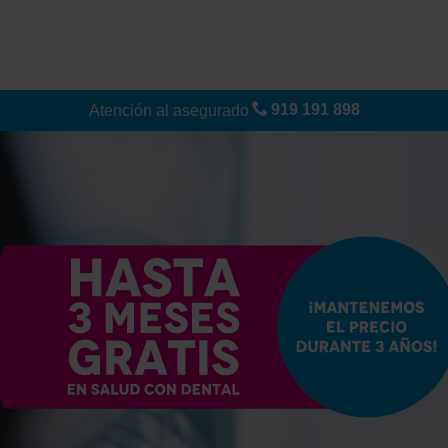
919 191 898
Atención al asegurado