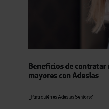
Beneficios de contratar
mayores con Adeslas
¿Para quién es Adeslas Seniors?