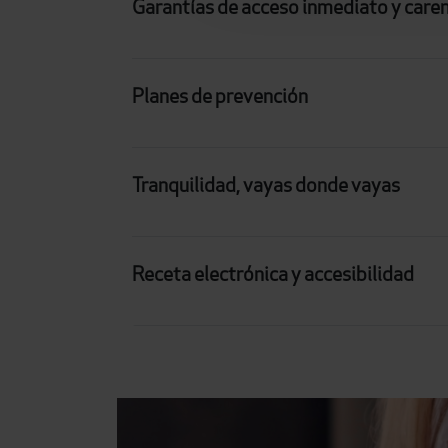
Garantías de acceso inmediato y care
Planes de prevención
Tranquilidad, vayas donde vayas
Receta electrónica y accesibilidad