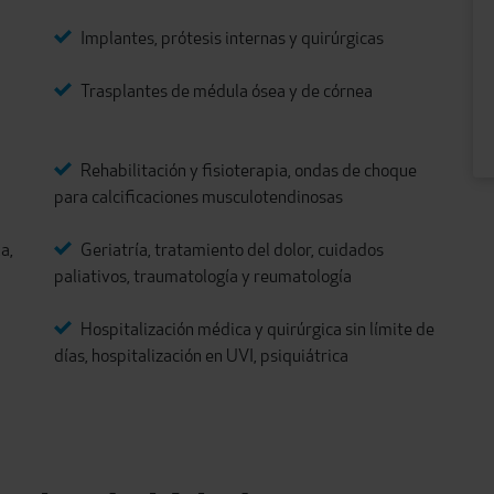
Implantes, prótesis internas y quirúrgicas
Trasplantes de médula ósea y de córnea
Rehabilitación y fisioterapia, ondas de choque
para calcificaciones musculotendinosas
a,
Geriatría, tratamiento del dolor, cuidados
paliativos, traumatología y reumatología
Hospitalización médica y quirúrgica sin límite de
días, hospitalización en UVI, psiquiátrica