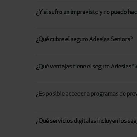
¿Y si sufro un imprevisto y no puedo hac
¿Qué cubre el seguro Adeslas Seniors?
¿Qué ventajas tiene el seguro Adeslas 
¿Es posible acceder a programas de pre
¿Qué servicios digitales incluyen los s