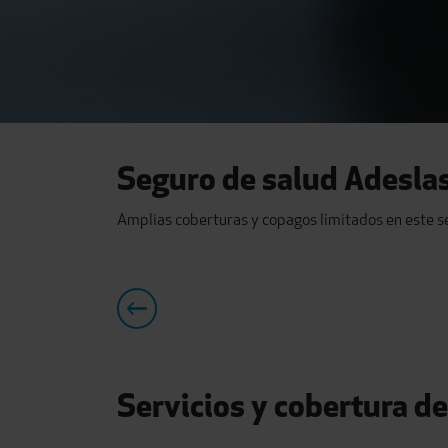
Seguro de salud Adesla
Amplias coberturas y copagos limitados en este s
Servicios y cobertura d