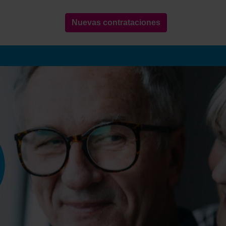
Nuevas contrataciones