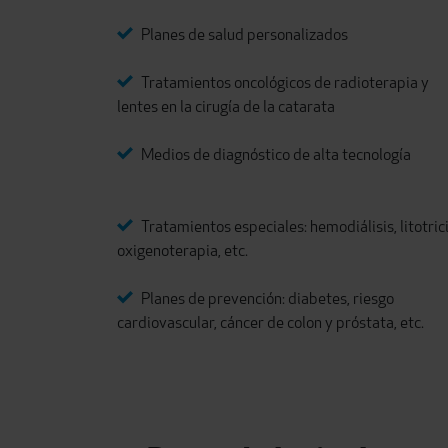
Planes de salud personalizados
Tratamientos oncológicos de radioterapia y
lentes en la cirugía de la catarata
Medios de diagnóstico de alta tecnología
Tratamientos especiales: hemodiálisis, litotrici
oxigenoterapia, etc.
Planes de prevención: diabetes, riesgo
cardiovascular, cáncer de colon y próstata, etc.