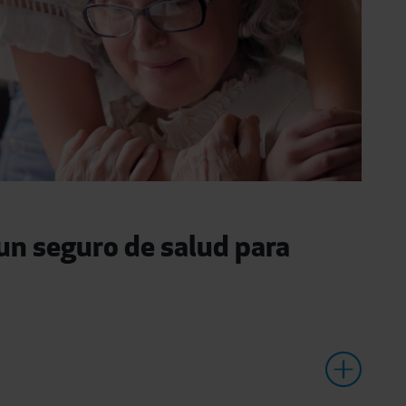
 un seguro de salud para