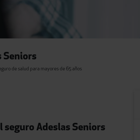
s Seniors
eguro de salud para mayores de 65 años
el seguro Adeslas Seniors