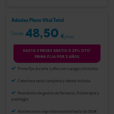
Adeslas Plena Vital Total
48,50
Desde
€
/mes
HASTA 3 MESES GRATIS O 25% DTO*
PRIMA FIJA POR 3 AÑOS
Prima fija durante 3 años con copagos limitados
Cobertura salud completa y dental incluida
Reembolso de gastos de farmacia, fisioterapia y
podología
Asistencia en viaje internacional hasta 30.000€