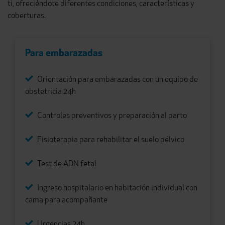
ti, ofreciéndote diferentes condiciones, características y
coberturas.
Para embarazadas
Orientación para embarazadas con un equipo de
obstetricia 24h
Controles preventivos y preparación al parto
Fisioterapia para rehabilitar el suelo pélvico
Test de ADN fetal
Ingreso hospitalario en habitación individual con
cama para acompañante
Urgencias 24h