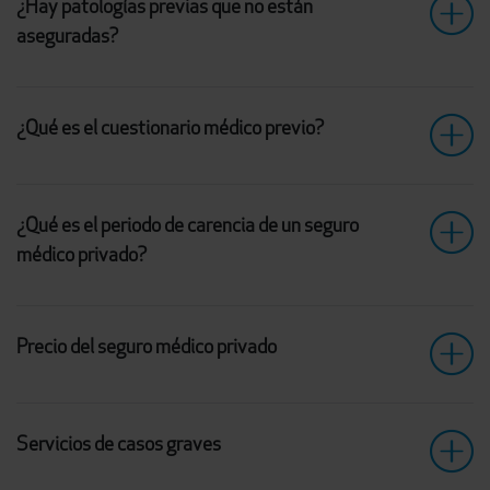
¿Hay patologías previas que no están
aseguradas?
¿Qué es el cuestionario médico previo?
¿Qué es el periodo de carencia de un seguro
médico privado?
Precio del seguro médico privado
Servicios de casos graves