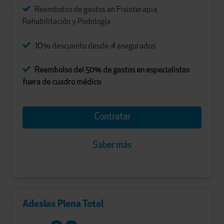
Reembolso de gastos en Fisioterapia,
Rehabilitación y Podología
10
4
% descuento desde
asegurados
Reembolso del 50% de gastos en especialistas
fuera de cuadro médico
Contratar
Saber más
Adeslas Plena Total