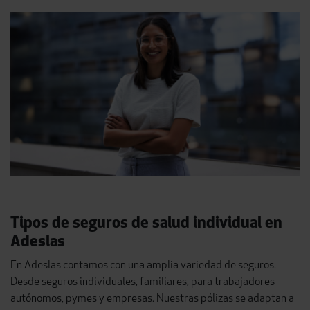
Tipos de seguros de salud individual en
Adeslas
En Adeslas contamos con una amplia variedad de seguros.
Desde seguros individuales, familiares, para trabajadores
autónomos, pymes y empresas. Nuestras pólizas se adaptan a