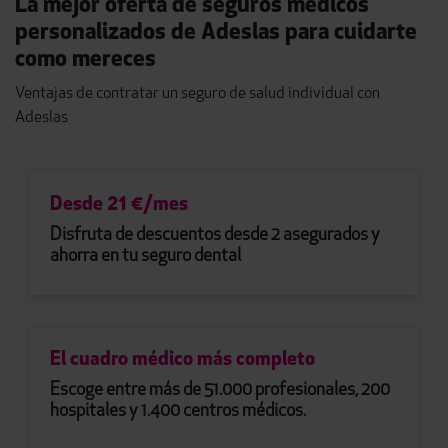
La mejor oferta de seguros médicos
personalizados de Adeslas para cuidarte
como mereces
Ventajas de contratar un seguro de salud individual con
Adeslas
21
Desde
€/mes
Disfruta de descuentos desde 2 asegurados y
ahorra en tu seguro dental
El cuadro médico más completo
Escoge entre más de 51.000 profesionales, 200
hospitales y 1.400 centros médicos.