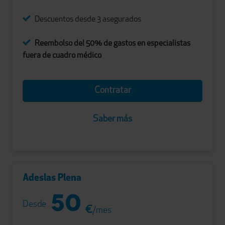
Descuentos desde 3 asegurados
Reembolso del 50% de gastos en especialistas
fuera de cuadro médico
Contratar
Saber más
Adeslas Plena
50
Desde
€
/mes