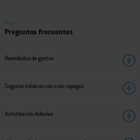
FAQ'S
Preguntas frecuentes
Reembolso de gastos
Seguros médicos con o sin copagos
Autorización Adeslas