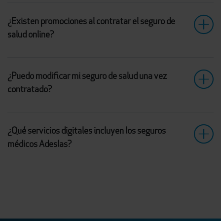
¿Existen promociones al contratar el seguro de
salud online?
¿Puedo modificar mi seguro de salud una vez
contratado?
¿Qué servicios digitales incluyen los seguros
médicos Adeslas?