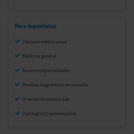
Para deportistas
Chequeo médico anual
Medicina general
Acceso a especialidades
Pruebas diagnósticas en consulta
Orientación médica 24h
Podología (12 sesiones/año)