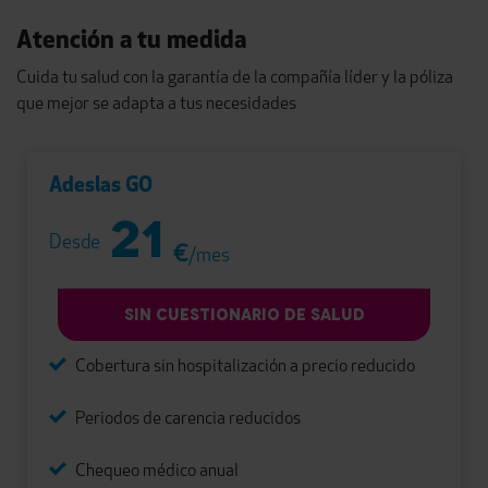
Atención a tu medida
Cuida tu salud con la garantía de la compañía líder y la póliza
que mejor se adapta a tus necesidades
Adeslas GO
21
Desde
€
/mes
SIN CUESTIONARIO DE SALUD
Cobertura sin hospitalización a precio reducido
Periodos de carencia reducidos
Chequeo médico anual