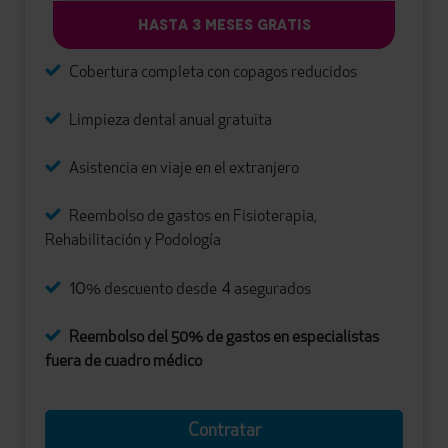
HASTA 3 MESES GRATIS
Cobertura completa con copagos reducidos
Limpieza dental anual gratuita
Asistencia en viaje en el extranjero
Reembolso de gastos en Fisioterapia,
Rehabilitación y Podología
10
4
% descuento desde
asegurados
Reembolso del 50% de gastos en especialistas
fuera de cuadro médico
Contratar