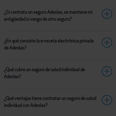
¿Si contrato un seguro Adeslas, se mantiene mi
antigüedad si vengo de otro seguro?
¿En qué consiste la e-receta electrónica privada
de Adeslas?
¿Qué cubre un seguro de salud individual de
Adeslas?
¿Qué ventajas tiene contratar un seguro de salud
individual con Adeslas?