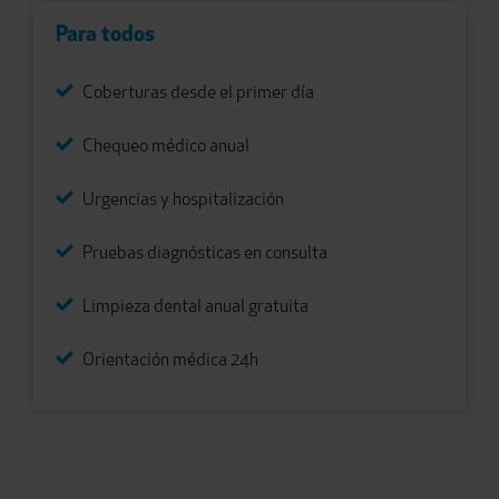
Para todos
Coberturas desde el primer día
Chequeo médico anual
Urgencias y hospitalización
Pruebas diagnósticas en consulta
Limpieza dental anual gratuita
Orientación médica 24h