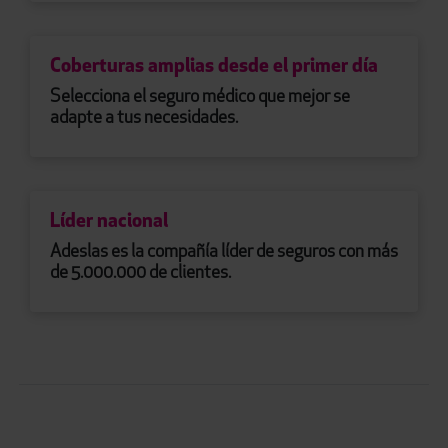
Coberturas amplias desde el primer día
Selecciona el seguro médico que mejor se
adapte a tus necesidades.
Líder nacional
Adeslas es la compañía líder de seguros con más
de 5.000.000 de clientes.