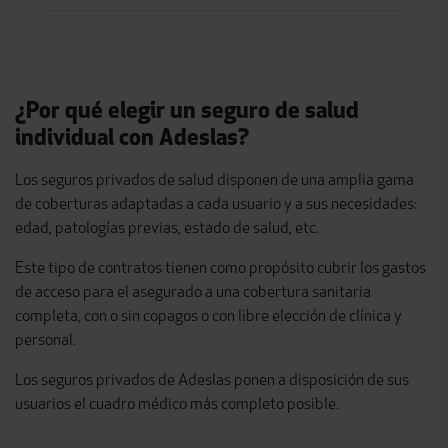
¿Por qué elegir un seguro de salud
individual con Adeslas?
Los seguros privados de salud disponen de una amplia gama
de coberturas adaptadas a cada usuario y a sus necesidades:
edad, patologías previas, estado de salud, etc.
Este tipo de contratos tienen como propósito cubrir los gastos
de acceso para el asegurado a una cobertura sanitaria
completa, con o sin copagos o con libre elección de clínica y
personal.
Los seguros privados de Adeslas ponen a disposición de sus
usuarios el cuadro médico más completo posible.