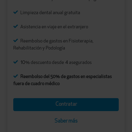
Limpieza dental anual gratuita
Asistencia en viaje en el extranjero
Reembolso de gastos en Fisioterapia,
Rehabilitación y Podología
10
4
% descuento desde
asegurados
Reembolso del 50% de gastos en especialistas
fuera de cuadro médico
Contratar
Saber más