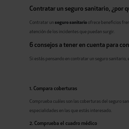
Contratar un seguro sanitario, ¿por 
Contratar un
seguro sanitario
ofrece beneficios fren
atención de los incidentes que puedan surgir.
6 consejos a tener en cuenta para con
Si estás pensando en contratar un seguro sanitario, 
1. Compara coberturas
Comprueba cuáles son las coberturas del seguro sani
especialidades en las que estás interesado.
2. Comprueba el cuadro médico