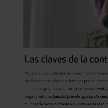
Las claves de la con
No cabe duda que la salud es lo más importante, esp
de ellos, por lo que la mejor forma de prevenir este 
Los seguros privados cuentan con numerosas ventajas
Según el informe
Sanidad privada, aportando valor:
millones de personas frente a 8,7 millones de asegu