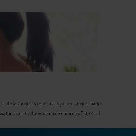
ora de las mejores coberturas y con el mejor cuadro
os
, tanto particulares como de empresa. Este es el