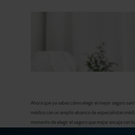
Ahora que ya sabes cómo elegir el mejor seguro sanit
médico con un amplio abanico de especialistas méd
momento de elegir el seguro que mejor encaja con t