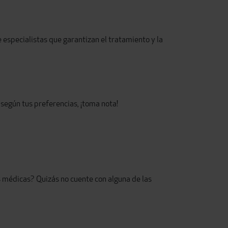
 especialistas que garantizan el tratamiento y la
 según tus preferencias, ¡toma nota!
s médicas? Quizás no cuente con alguna de las