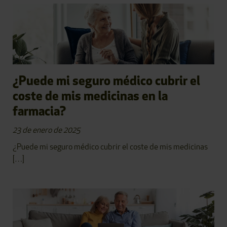
¿Puede mi seguro médico cubrir el
coste de mis medicinas en la
farmacia?
23 de enero de 2025
¿Puede mi seguro médico cubrir el coste de mis medicinas
[…]