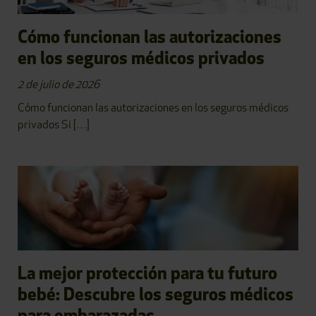
Cómo funcionan las autorizaciones
en los seguros médicos privados
2 de julio de 2026
Cómo funcionan las autorizaciones en los seguros médicos
privados Si […]
La mejor protección para tu futuro
bebé: Descubre los seguros médicos