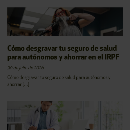
Cómo desgravar tu seguro de salud
para autónomos y ahorrar en el IRPF
30 de julio de 2026
Cómo desgravar tu seguro de salud para autónomos y
ahorrar […]