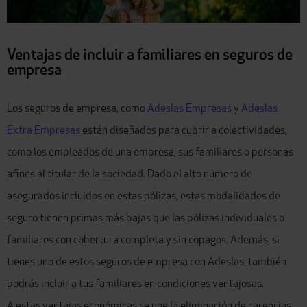
Ventajas de incluir a familiares en seguros de
empresa
Los seguros de empresa, como
Adeslas Empresas
y
Adeslas
Extra Empresas
están diseñados para cubrir a colectividades,
como los empleados de una empresa, sus familiares o personas
afines al titular de la sociedad. Dado el alto número de
asegurados incluidos en estas pólizas, estas modalidades de
seguro tienen primas más bajas que las pólizas individuales o
familiares con cobertura completa y sin copagos. Además, si
tienes uno de estos seguros de empresa con Adeslas, también
podrás incluir a tus familiares en condiciones ventajosas.
A estas ventajas económicas se une la eliminación de carencias.