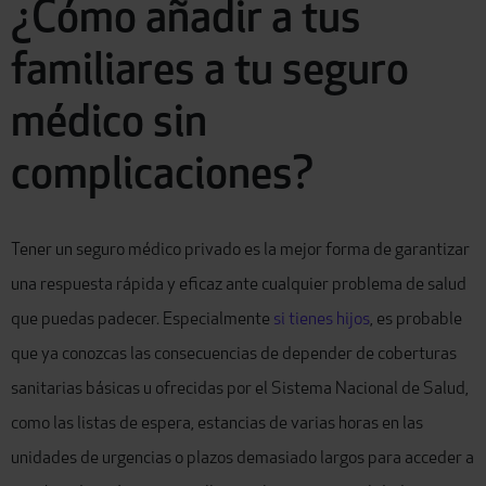
¿Cómo añadir a tus
familiares a tu seguro
médico sin
complicaciones?
Tener un seguro médico privado es la mejor forma de garantizar
una respuesta rápida y eficaz ante cualquier problema de salud
que puedas padecer. Especialmente
si tienes hijos
, es probable
que ya conozcas las consecuencias de depender de coberturas
sanitarias básicas u ofrecidas por el Sistema Nacional de Salud,
como las listas de espera, estancias de varias horas en las
unidades de urgencias o plazos demasiado largos para acceder a