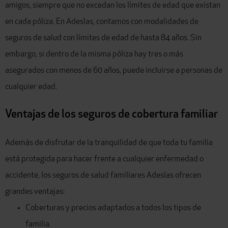
amigos, siempre que no excedan los límites de edad que existan
en cada póliza. En Adeslas, contamos con modalidades de
seguros de salud con límites de edad de hasta 84 años. Sin
embargo, si dentro de la misma póliza hay tres o más
asegurados con menos de 60 años, puede incluirse a personas de
cualquier edad.
Ventajas de los seguros de cobertura familiar
Además de disfrutar de la tranquilidad de que toda tu familia
está protegida para hacer frente a cualquier enfermedad o
accidente, los seguros de salud familiares Adeslas ofrecen
grandes ventajas:
Coberturas y precios adaptados a todos los tipos de
familia.