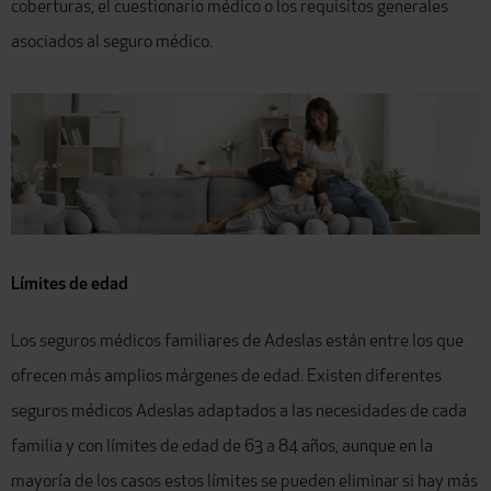
coberturas,
el cuestionario médico
o los requisitos generales
asociados al seguro médico.
Límites de edad
Los seguros médicos familiares de Adeslas están entre los que
ofrecen más amplios márgenes de edad.
Existen diferentes
seguros médicos Adeslas adaptados a las necesidades de cada
familia y con límites de edad de 63 a 84 años, aunque en la
mayoría de los casos estos límites se pueden eliminar si hay más