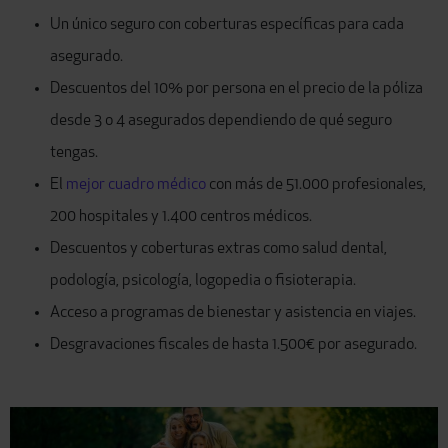
Un único seguro con coberturas específicas para cada
asegurado.
Descuentos del 10% por persona en el precio de la póliza
desde 3 o 4 asegurados dependiendo de qué seguro
tengas.
El
mejor cuadro médico
con más de 51.000 profesionales,
200 hospitales y 1.400 centros médicos.
Descuentos y coberturas extras como salud dental,
podología, psicología, logopedia o fisioterapia.
Acceso a programas de bienestar y asistencia en viajes.
Desgravaciones fiscales de hasta 1.500€ por asegurado.