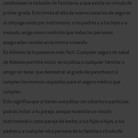
condicionan la inclusión de familiares a que exista un vínculo de
primer grado. Esto limita el alta de nuevos usuarios de seguros
al cónyuge unido por matrimonio, a los padres y a los hijos y a
menudo, exige como condición que todas las personas
aseguradas residan en la misma vivienda.
En Adeslas te lo ponemos más fácil. Cualquier seguro de salud
de Adeslas permite incluir en la póliza a cualquier familiar o
amigo sin tener que demostrar el grado de parentesco si
cumplen los mismos requisitos para el seguro médico que
cumples.
Esto significa que si tienes una póliza con cobertura particular,
podrás incluir a tu pareja, aunque no exista un vínculo
matrimonial o como pareja de hecho; a tus hijos e hijas; a tus
padres y a cualquier otra persona de tu familia o círculo de