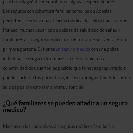
pruebas diagnósticas sencillas en algunas especialidades.
Los seguros con cobertura familiar como los de Adeslas
permiten acceder a una atención médica de calidad sin esperas.
Por eso, muchos usuarios de pólizas de salud deciden añadir
familiares a su seguro médico tras disfrutar de sus ventajas en
primera persona. Si tienes
un seguro médico
con una póliza
individual, un seguro de empresa o de cualquier otra
colectividad de usuarios, es posible que te hayas preguntado si
puedes incluir a tus parientes o, incluso a amigos. Con Adeslas no
solo es posible sino también muy sencillo.
¿Qué familiares se pueden añadir a un seguro
médico?
Muchas de las compañías de seguros médicos familiares